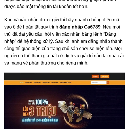
được bảo mật thông tin tài khoản tốt hơn.
Khi mã xác nhận được gửi thì hãy nhanh chóng điền mã
vào ô để hoàn tất quy trình
đăng nhập Ga6789
. Nếu mọi
thứ đã đạt yêu cầu, hội viên xác nhận bằng lệnh “Đăng
nhập” để hệ thống xử lý. Sau khi anh em đăng nhập thành
công thì giao diện của trang chủ sân chơi sẽ hiện lên. Mọi
người có thể tham gia bất cứ dịch vụ giải trí nào tại nhà cái
và mang về phần thưởng cho riêng mình.