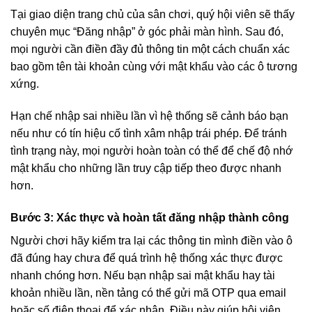
Tại giao diện trang chủ của sân chơi, quý hội viên sẽ thấy
chuyên mục “Đăng nhập” ở góc phải màn hình. Sau đó,
mọi người cần điền đầy đủ thông tin một cách chuẩn xác
bao gồm tên tài khoản cùng với mật khẩu vào các ô tương
xứng.
Hạn chế nhập sai nhiều lần vì hệ thống sẽ cảnh báo bạn
nếu như có tín hiệu cố tình xâm nhập trái phép. Để tránh
tình trạng này, mọi người hoàn toàn có thể để chế độ nhớ
mật khẩu cho những lần truy cập tiếp theo được nhanh
hơn.
Bước 3: Xác thực và hoàn tất đăng nhập thành công
Người chơi hãy kiểm tra lại các thông tin mình điền vào ô
đã đúng hay chưa để quá trình hệ thống xác thực được
nhanh chóng hơn. Nếu bạn nhập sai mật khẩu hay tài
khoản nhiều lần, nền tảng có thể gửi mã OTP qua email
hoặc số điện thoại để xác nhận. Điều này giúp hội viên