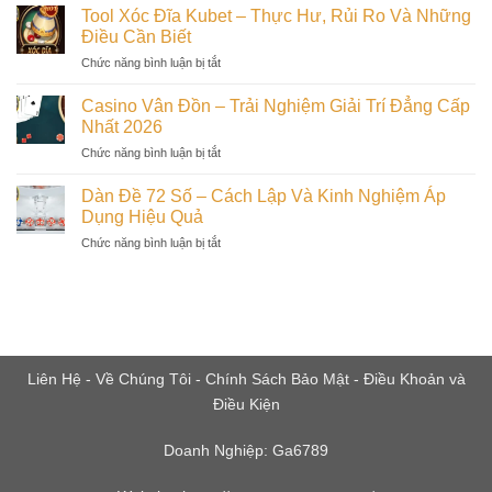
Cược
Ngày
Tool Xóc Đĩa Kubet – Thực Hư, Rủi Ro Và Những
Bóng
–
Điều Cần Biết
Đá
Cách
ở
Chức năng bình luận bị tắt
Bị
Nuôi
Tool
Bắt
Hiệu
Xóc
Khi
Casino Vân Đồn – Trải Nghiệm Giải Trí Đẳng Cấp
Quả
Đĩa
Nào
Nhất 2026
Kubet
–
ở
Chức năng bình luận bị tắt
–
Tìm
Casino
Thực
Hiểu
Vân
Hư,
Dàn Đề 72 Số – Cách Lập Và Kinh Nghiệm Áp
Sự
Đồn
Rủi
Dụng Hiệu Quả
Thật
–
Ro
Pháp
ở
Chức năng bình luận bị tắt
Trải
Và
Lý
Dàn
Nghiệm
Những
Đề
Giải
Điều
72
Trí
Cần
Số
Đẳng
Biết
–
Cấp
Cách
Nhất
Lập
2026
Liên Hệ
-
Về Chúng Tôi
-
Chính Sách Bảo Mật
-
Điều Khoản và
Và
Điều Kiện
Kinh
Nghiệm
Áp
Doanh Nghiệp:
Ga6789
Dụng
Hiệu