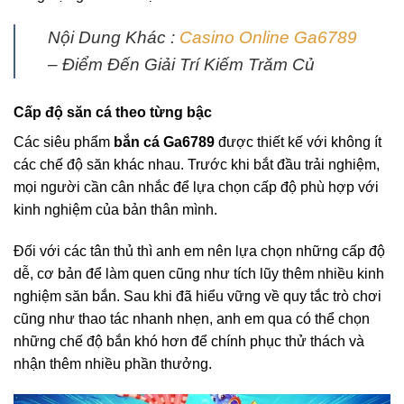
Nội Dung Khác :
Casino Online Ga6789
– Điểm Đến Giải Trí Kiếm Trăm Củ
Cấp độ săn cá theo từng bậc
Các siêu phẩm
bắn cá Ga6789
được thiết kế với không ít
các chế độ săn khác nhau. Trước khi bắt đầu trải nghiệm,
mọi người cần cân nhắc để lựa chọn cấp độ phù hợp với
kinh nghiệm của bản thân mình.
Đối với các tân thủ thì anh em nên lựa chọn những cấp độ
dễ, cơ bản để làm quen cũng như tích lũy thêm nhiều kinh
nghiệm săn bắn. Sau khi đã hiểu vững về quy tắc trò chơi
cũng như thao tác nhanh nhẹn, anh em qua có thể chọn
những chế độ bắn khó hơn để chính phục thử thách và
nhận thêm nhiều phần thưởng.