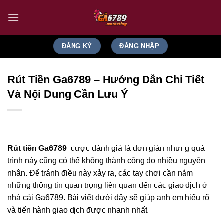
Bỏ
qua
nội
dung
ĐĂNG KÝ
ĐĂNG NHẬP
Rút Tiền Ga6789 – Hướng Dẫn Chi Tiết
Và Nội Dung Cần Lưu Ý
Rút tiền Ga6789
được đánh giá là đơn giản nhưng quá
trình này cũng có thể không thành công do nhiều nguyên
nhân. Để tránh điều này xảy ra, các tay chơi cần nắm
những thông tin quan trọng liên quan đến các giao dịch ở
nhà cái Ga6789. Bài viết dưới đây sẽ giúp anh em hiểu rõ
và tiến hành giao dịch được nhanh nhất.