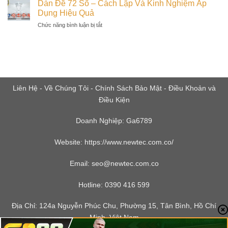
Hư,
Dàn Đề 72 Số – Cách Lập Và Kinh Nghiệm Áp
Sự
Đồn
Rủi
Dụng Hiệu Quả
Thật
–
Ro
Pháp
ở
Chức năng bình luận bị tắt
Trải
Và
Lý
Dàn
Nghiệm
Những
Đề
Giải
Điều
72
Trí
Cần
Số
Đẳng
Biết
–
Cấp
Cách
Nhất
Lập
2026
Liên Hệ
-
Về Chúng Tôi
-
Chính Sách Bảo Mật
-
Điều Khoản và
Và
Điều Kiện
Kinh
Nghiệm
Áp
Doanh Nghiệp:
Ga6789
Dụng
Hiệu
Website:
https://www.newtec.com.co/
Quả
Email: seo@newtec.com.co
Hotline:
0390 416 599
Địa Chỉ:
124a Nguyễn Phúc Chu, Phường 15, Tân Bình, Hồ Chí
Minh, Việt Nam