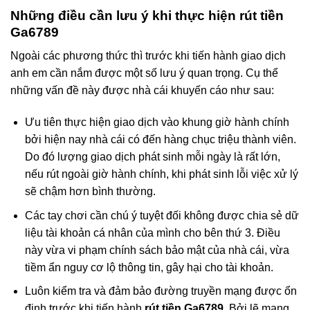
Những điều cần lưu ý khi thực hiện rút tiền
Ga6789
Ngoài các phương thức thì trước khi tiến hành giao dịch
anh em cần nắm được một số lưu ý quan trọng. Cụ thể
những vấn đề này được nhà cái khuyến cáo như sau:
Ưu tiên thực hiện giao dịch vào khung giờ hành chính
bởi hiện nay nhà cái có đến hàng chục triệu thành viên.
Do đó lượng giao dịch phát sinh mỗi ngày là rất lớn,
nếu rút ngoài giờ hành chính, khi phát sinh lỗi việc xử lý
sẽ chậm hơn bình thường.
Các tay chơi cần chú ý tuyệt đối không được chia sẻ dữ
liệu tài khoản cá nhân của mình cho bên thứ 3. Điều
này vừa vi phạm chính sách bảo mật của nhà cái, vừa
tiềm ẩn nguy cơ lộ thông tin, gây hại cho tài khoản.
Luôn kiểm tra và đảm bảo đường truyền mạng được ổn
định trước khi tiến hành
rút tiền Ga6789
. Bởi lẽ mạng