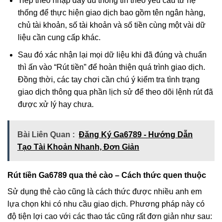
Tiếp theo nhập đầy đủ thông tin theo yêu cầu từ hệ
thống để thực hiện giao dịch bao gồm tên ngân hàng,
chủ tài khoản, số tài khoản và số tiền cùng một vài dữ
liệu cần cung cấp khác.
Sau đó xác nhận lại mọi dữ liệu khi đã đúng và chuẩn
thì ấn vào “Rút tiền” để hoàn thiện quá trình giao dịch.
Đồng thời, các tay chơi cần chú ý kiểm tra tình trạng
giao dịch thông qua phần lịch sử để theo dõi lệnh rút đã
được xử lý hay chưa.
Bài Liên Quan :
Đăng Ký Ga6789 - Hướng Dẫn
Tạo Tài Khoản Nhanh, Đơn Giản
Rút tiền Ga6789 qua thẻ cào – Cách thức quen thuộc
Sử dụng thẻ cào cũng là cách thức được nhiều anh em
lựa chọn khi có nhu cầu giao dịch. Phương pháp này có
độ tiện lợi cao với các thao tác cũng rất đơn giản như sau: