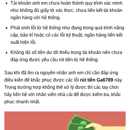
Tài khoản anh em chưa hoàn thành quy trình xác minh
như không đủ giấy tờ xác thực, chưa liên kết tài khoản
ngân hàng với hệ thống.
Phát sinh lỗi từ hệ thống như đang trong quá trình nâng
cấp, bảo trì hoặc có các lỗi kỹ thuật, ngân hàng liên kết
xuất hiện lỗi.
Không đủ số tiền dư tối thiểu trong tài khoản nên chưa
đáp ứng được yêu cầu rút tiền từ hệ thống.
Sau khi đã tìm ra nguyên nhân anh em chỉ cần đáp ứng
điều kiện để khắc phục được các lỗi
rút tiền Ga6789
này.
Trong trường hợp không thể xử lý được thì các tay chơi
hãy liên hệ với nhân viên nhà cái để được kiểm tra, khắc
phục nhanh nhất.