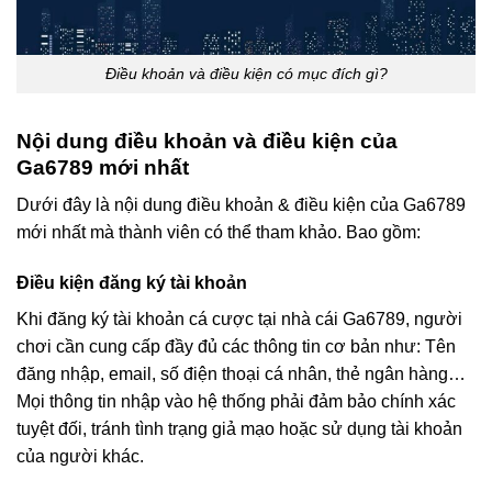
Điều khoản và điều kiện có mục đích gì?
Nội dung điều khoản và điều kiện của
Ga6789 mới nhất
Dưới đây là nội dung điều khoản & điều kiện của Ga6789
mới nhất mà thành viên có thể tham khảo. Bao gồm:
Điều kiện đăng ký tài khoản
Khi đăng ký tài khoản cá cược tại nhà cái Ga6789, người
chơi cần cung cấp đầy đủ các thông tin cơ bản như: Tên
đăng nhập, email, số điện thoại cá nhân, thẻ ngân hàng…
Mọi thông tin nhập vào hệ thống phải đảm bảo chính xác
tuyệt đối, tránh tình trạng giả mạo hoặc sử dụng tài khoản
của người khác.