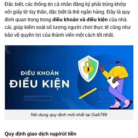
Đặc biệt, các thông tin cá nhân đăng ký phải trùng khớp
với giấy tờ tùy thân, đặc biệt là thẻ ngân hàng. Đây là quy
định quan trọng trong
điều khoản và điều kiện
của nhà
cái, giúp kiểm soát số lượng người chơi thực tế cũng như
bảo vệ quyền lợi của thành viên một cách tốt nhất.
Nội dung quy định mới nhất tại Ga6789
Quy định giao dịch nạp/rút tiền