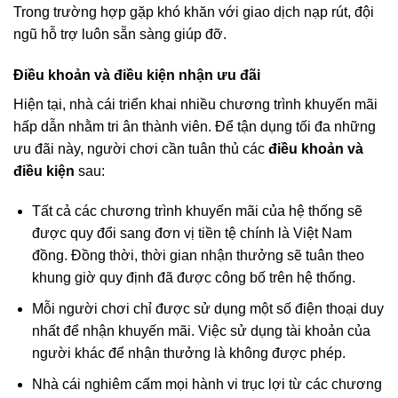
Trong trường hợp gặp khó khăn với giao dịch nạp rút, đội
ngũ hỗ trợ luôn sẵn sàng giúp đỡ.
Điều khoản và điều kiện nhận ưu đãi
Hiện tại, nhà cái triển khai nhiều chương trình khuyến mãi
hấp dẫn nhằm tri ân thành viên. Để tận dụng tối đa những
ưu đãi này, người chơi cần tuân thủ các
điều khoản và
điều kiện
sau:
Tất cả các chương trình khuyến mãi của hệ thống sẽ
được quy đổi sang đơn vị tiền tệ chính là Việt Nam
đồng. Đồng thời, thời gian nhận thưởng sẽ tuân theo
khung giờ quy định đã được công bố trên hệ thống.
Mỗi người chơi chỉ được sử dụng một số điện thoại duy
nhất để nhận khuyến mãi. Việc sử dụng tài khoản của
người khác để nhận thưởng là không được phép.
Nhà cái nghiêm cấm mọi hành vi trục lợi từ các chương